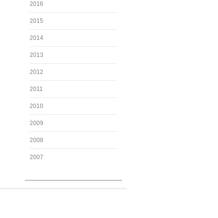
2016
2015
2014
2013
2012
2011
2010
2009
2008
2007