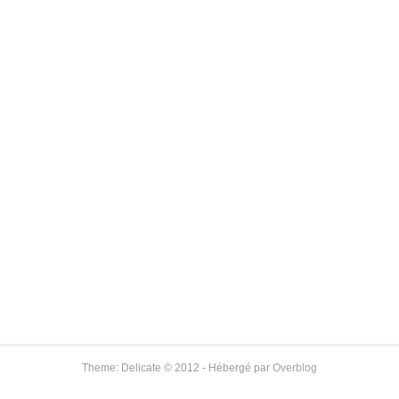
Theme: Delicate © 2012 - Hébergé par
Overblog