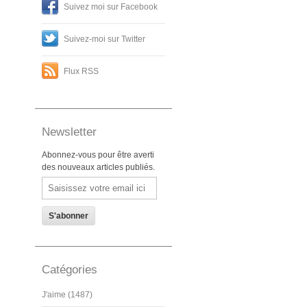
Suivez moi sur Facebook
Suivez-moi sur Twitter
Flux RSS
Newsletter
Abonnez-vous pour être averti
des nouveaux articles publiés.
Email
Catégories
J'aime (1487)