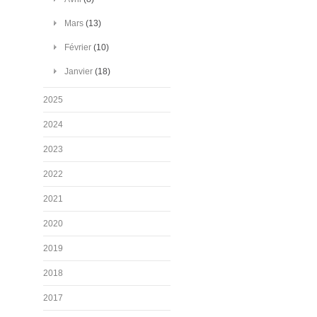
Mars
(13)
Février
(10)
Janvier
(18)
2025
2024
2023
2022
2021
2020
2019
2018
2017