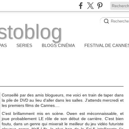
stoblog
PAS
SERIES
BLOGS CINÉMA
FESTIVAL DE CANNE
Conseillé par des amis blogueurs, me voici en train de taper dans
la pile de DVD au lieu d'aller dans les salles. J'attends mercredi et
les premiers films de Cannes....
C'est brillamment mis en scène. Owen est méconnaissable, et
joue probablement LE rôle de son début de carrière. C'est bien
foutu, dans un genre qui mixerait le meilleur du jeu vidéo futuriste