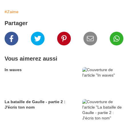
#J'aime
Partager
Vous aimerez aussi
In waves
La bataille de Gaulle - partie 2 :
J'écris ton nom