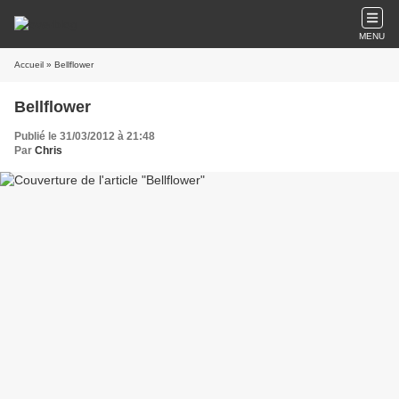
MENU
Accueil
» Bellflower
Bellflower
Publié le 31/03/2012 à 21:48
Par
Chris