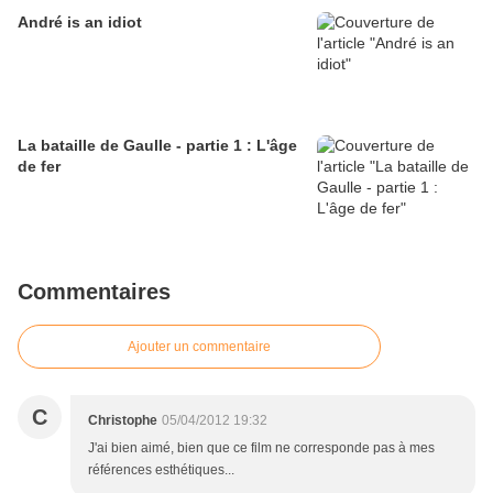
André is an idiot
La bataille de Gaulle - partie 1 : L'âge
de fer
Commentaires
Ajouter un commentaire
C
Christophe
05/04/2012 19:32
J'ai bien aimé, bien que ce film ne corresponde pas à mes
références esthétiques...