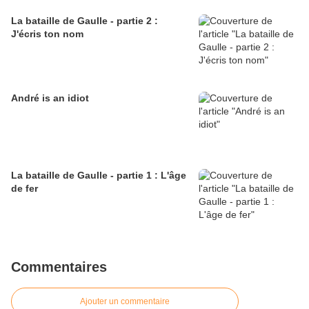
La bataille de Gaulle - partie 2 :
J'écris ton nom
André is an idiot
La bataille de Gaulle - partie 1 : L'âge
de fer
Commentaires
Ajouter un commentaire