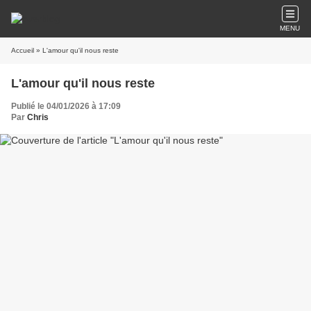
MENU
Accueil
» L'amour qu'il nous reste
L'amour qu'il nous reste
Publié le 04/01/2026 à 17:09
Par
Chris