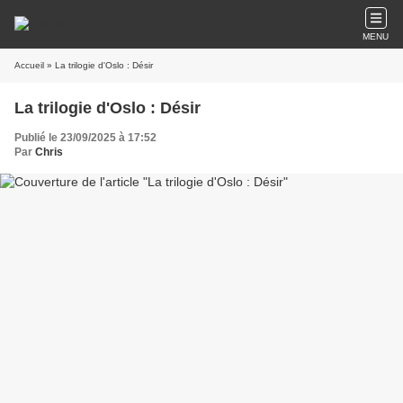
MENU
Accueil
» La trilogie d'Oslo : Désir
La trilogie d'Oslo : Désir
Publié le 23/09/2025 à 17:52
Par
Chris