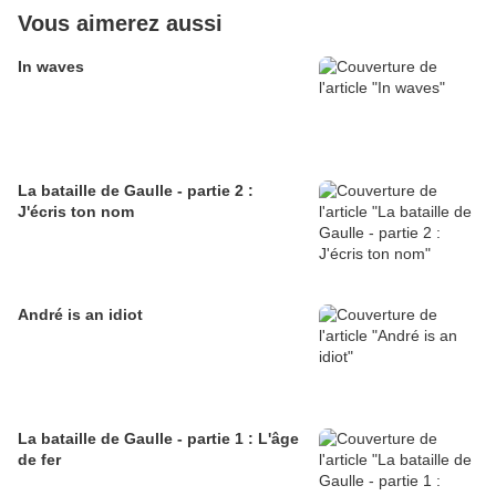
Vous aimerez aussi
In waves
La bataille de Gaulle - partie 2 :
J'écris ton nom
André is an idiot
La bataille de Gaulle - partie 1 : L'âge
de fer