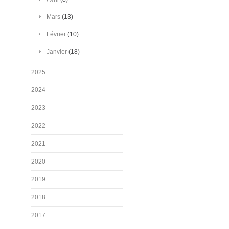
Mars
(13)
Février
(10)
Janvier
(18)
2025
2024
2023
2022
2021
2020
2019
2018
2017