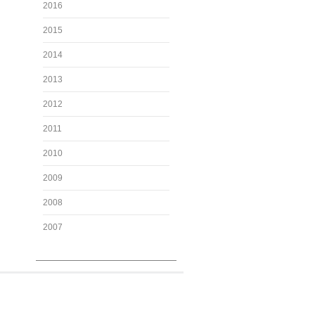
2016
2015
2014
2013
2012
2011
2010
2009
2008
2007