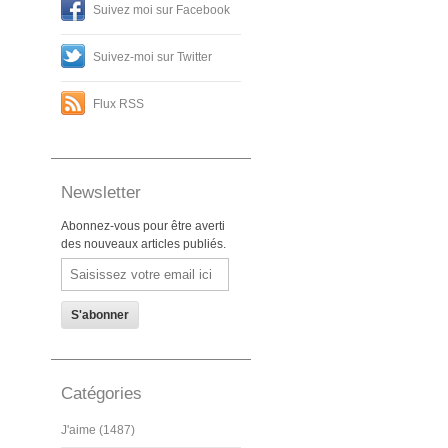
Suivez moi sur Facebook
Suivez-moi sur Twitter
Flux RSS
Newsletter
Abonnez-vous pour être averti
des nouveaux articles publiés.
Email
Catégories
J'aime (1487)