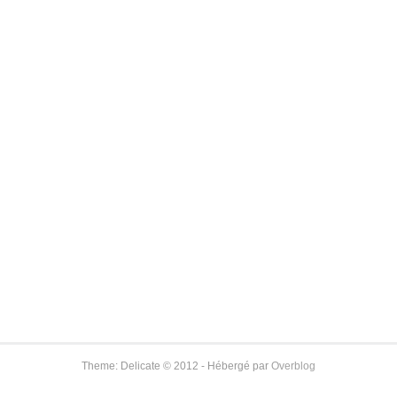
Theme: Delicate © 2012 - Hébergé par
Overblog