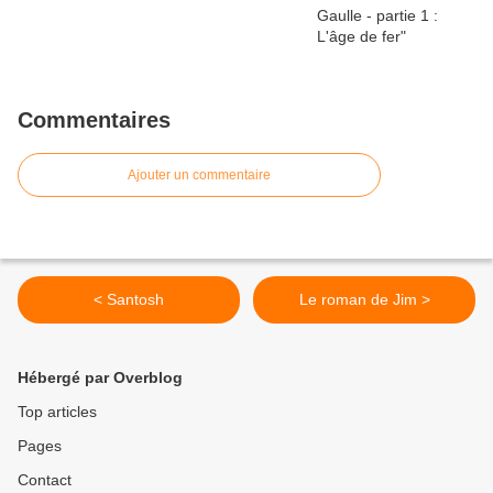
Commentaires
Ajouter un commentaire
< Santosh
Le roman de Jim >
Hébergé par Overblog
Top articles
Pages
Contact