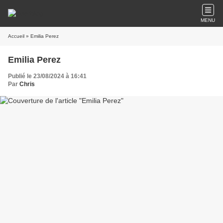
MENU
Accueil
» Emilia Perez
Emilia Perez
Publié le 23/08/2024 à 16:41
Par
Chris