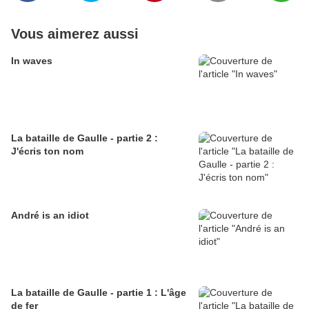
Vous aimerez aussi
In waves
La bataille de Gaulle - partie 2 :
J'écris ton nom
André is an idiot
La bataille de Gaulle - partie 1 : L'âge
de fer