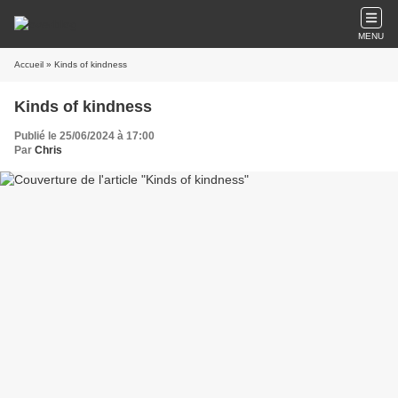
MENU
Accueil
» Kinds of kindness
Kinds of kindness
Publié le 25/06/2024 à 17:00
Par
Chris