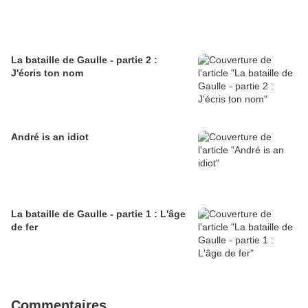
La bataille de Gaulle - partie 2 :
J'écris ton nom
André is an idiot
La bataille de Gaulle - partie 1 : L'âge
de fer
Commentaires