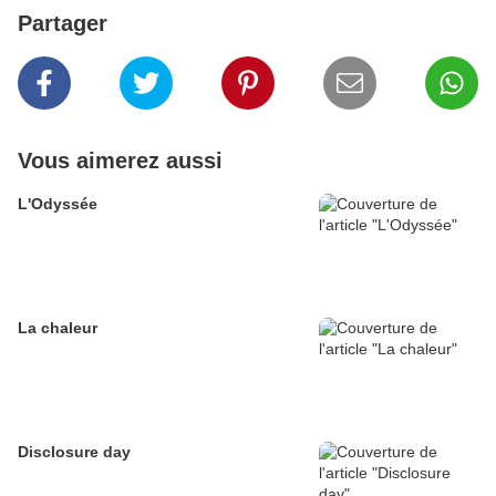
Partager
Vous aimerez aussi
L'Odyssée
La chaleur
Disclosure day