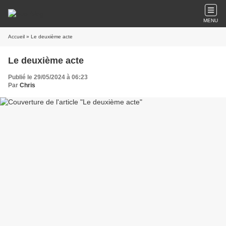
MENU
Accueil
» Le deuxième acte
Le deuxième acte
Publié le 29/05/2024 à 06:23
Par
Chris