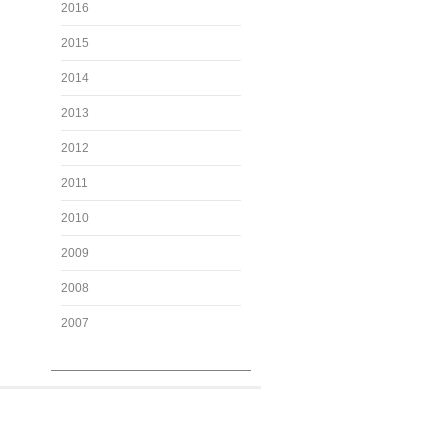
2016
2015
2014
2013
2012
2011
2010
2009
2008
2007