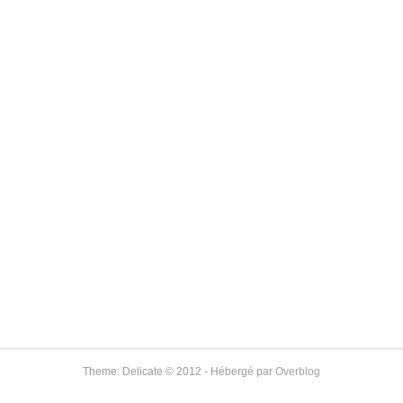
Theme: Delicate © 2012 - Hébergé par
Overblog