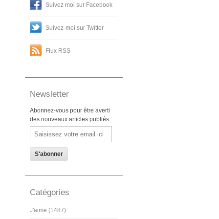
Suivez moi sur Facebook
Suivez-moi sur Twitter
Flux RSS
Newsletter
Abonnez-vous pour être averti
des nouveaux articles publiés.
Email
Catégories
J'aime (1487)