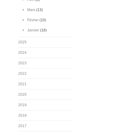
Mars
(13)
Février
(10)
Janvier
(18)
2025
2024
2023
2022
2021
2020
2019
2018
2017