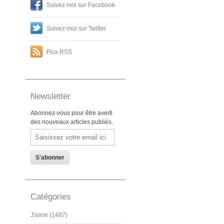
Suivez moi sur Facebook
Suivez-moi sur Twitter
Flux RSS
Newsletter
Abonnez-vous pour être averti
des nouveaux articles publiés.
Email
Catégories
J'aime (1487)