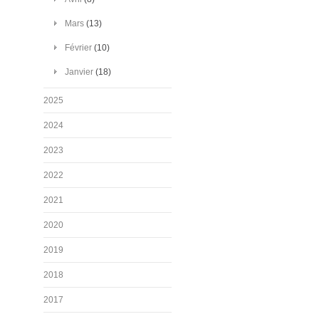
Mars
(13)
Février
(10)
Janvier
(18)
2025
2024
2023
2022
2021
2020
2019
2018
2017