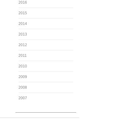
2016
2015
2014
2013
2012
2011
2010
2009
2008
2007