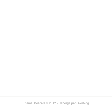
Theme: Delicate © 2012 - Hébergé par
Overblog