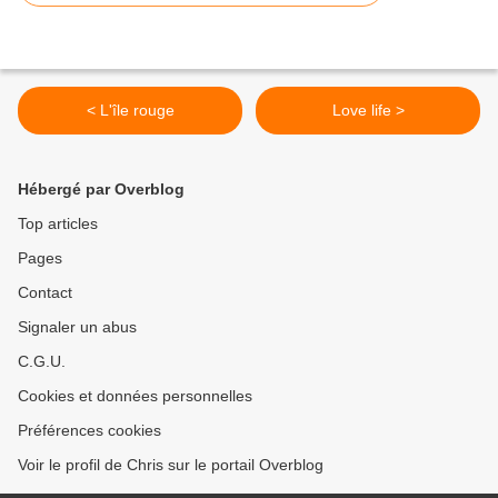
< L'île rouge
Love life >
Hébergé par Overblog
Top articles
Pages
Contact
Signaler un abus
C.G.U.
Cookies et données personnelles
Préférences cookies
Voir le profil de Chris sur le portail Overblog