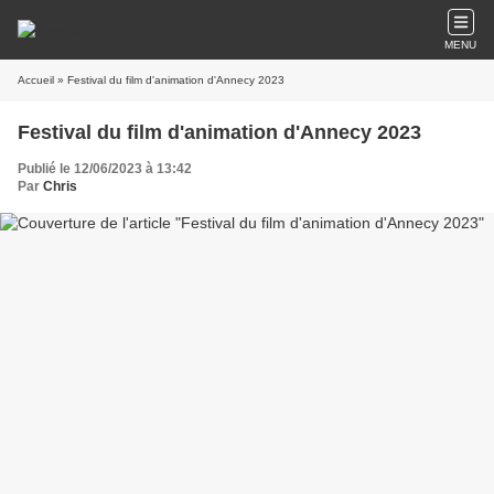
MENU
Accueil
» Festival du film d'animation d'Annecy 2023
Festival du film d'animation d'Annecy 2023
Publié le 12/06/2023 à 13:42
Par
Chris