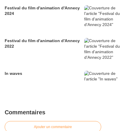
Festival du film d'animation d'Annecy
2024
Festival du film d'animation d'Annecy
2022
In waves
Commentaires
Ajouter un commentaire