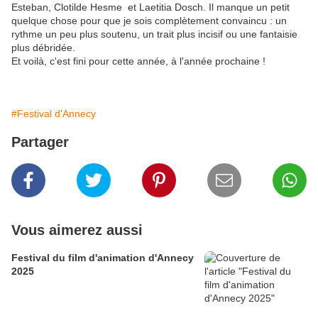
Esteban, Clotilde Hesme et Laetitia Dosch. Il manque un petit
quelque chose pour que je sois complètement convaincu : un
rythme un peu plus soutenu, un trait plus incisif ou une fantaisie
plus débridée.
Et voilà, c'est fini pour cette année, à l'année prochaine !
#Festival d'Annecy
Partager
Vous aimerez aussi
Festival du film d'animation d'Annecy
2025