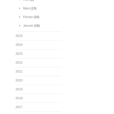
Mars
(13)
Février
(10)
Janvier
(18)
2025
2024
2023
2022
2021
2020
2019
2018
2017