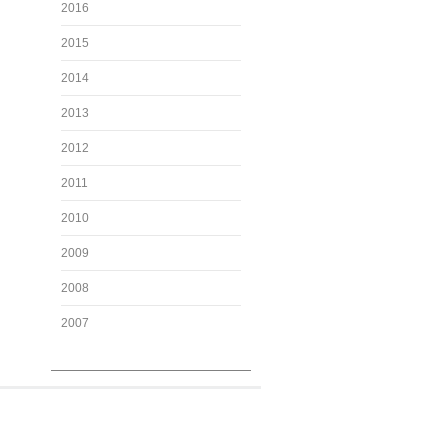
2016
2015
2014
2013
2012
2011
2010
2009
2008
2007