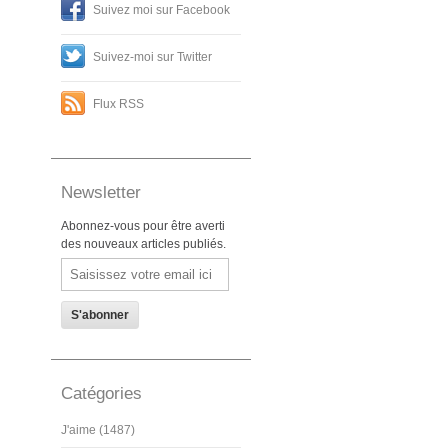
Suivez moi sur Facebook
Suivez-moi sur Twitter
Flux RSS
Newsletter
Abonnez-vous pour être averti
des nouveaux articles publiés.
Email
Catégories
J'aime (1487)