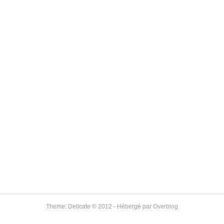
Theme: Delicate © 2012 - Hébergé par
Overblog