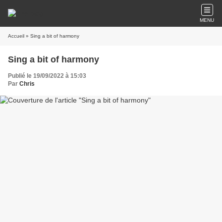
MENU
Accueil
» Sing a bit of harmony
Sing a bit of harmony
Publié le 19/09/2022 à 15:03
Par
Chris