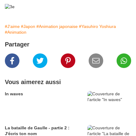
#J'aime
#Japon
#Animation japonaise
#Yasuhiro Yoshiura
#Animation
Partager
Vous aimerez aussi
In waves
La bataille de Gaulle - partie 2 :
J'écris ton nom