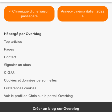
< Chronique d'une liaison
Annecy cinéma italien 2022
passagère
>
Hébergé par Overblog
Top articles
Pages
Contact
Signaler un abus
C.G.U.
Cookies et données personnelles
Préférences cookies
Voir le profil de Chris sur le portail Overblog
Créer un blog sur Overblog