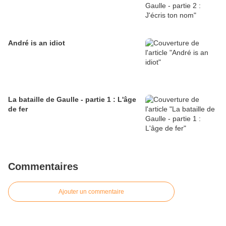
André is an idiot
La bataille de Gaulle - partie 1 : L'âge
de fer
Commentaires
Ajouter un commentaire