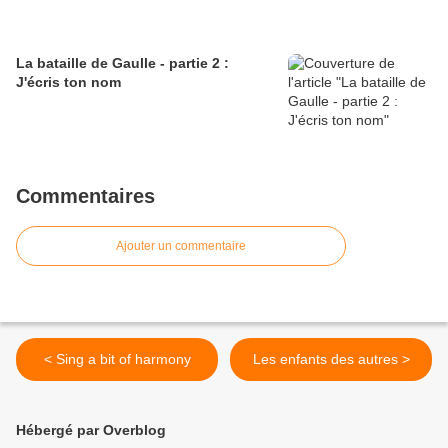
La bataille de Gaulle - partie 2 :
J'écris ton nom
Commentaires
Ajouter un commentaire
< Sing a bit of harmony
Les enfants des autres >
Hébergé par Overblog