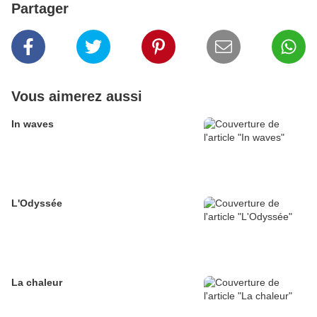
Partager
Vous aimerez aussi
In waves
L'Odyssée
La chaleur