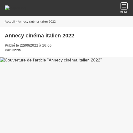
MENU
Accueil
» Annecy cinéma italien 2022
Annecy cinéma italien 2022
Publié le 22/09/2022 à 16:06
Par
Chris