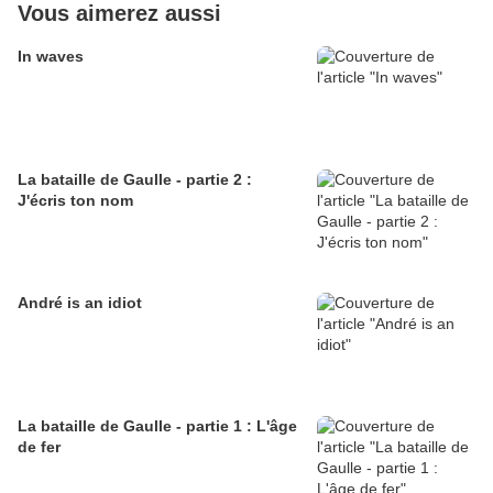
Vous aimerez aussi
In waves
La bataille de Gaulle - partie 2 :
J'écris ton nom
André is an idiot
La bataille de Gaulle - partie 1 : L'âge
de fer