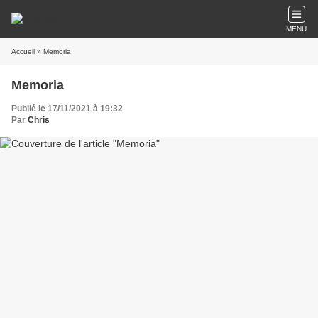
MENU
Accueil
» Memoria
Memoria
Publié le 17/11/2021 à 19:32
Par
Chris