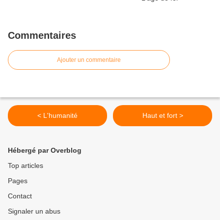
Commentaires
Ajouter un commentaire
< L'humanité
Haut et fort >
Hébergé par Overblog
Top articles
Pages
Contact
Signaler un abus