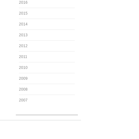
2016
2015
2014
2013
2012
2011
2010
2009
2008
2007