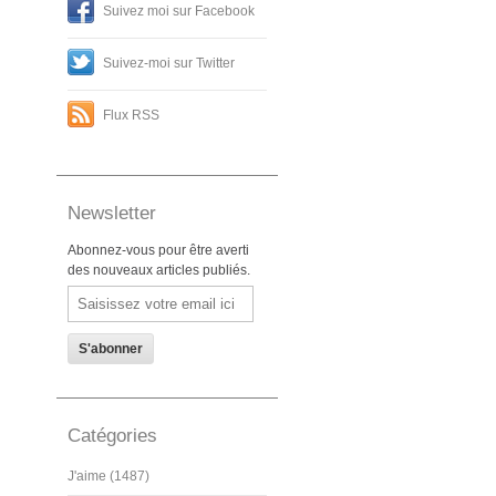
Suivez moi sur Facebook
Suivez-moi sur Twitter
Flux RSS
Newsletter
Abonnez-vous pour être averti
des nouveaux articles publiés.
Email
Catégories
J'aime (1487)