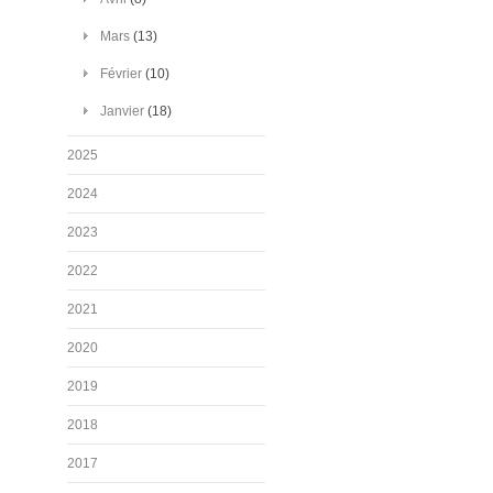
Mars
(13)
Février
(10)
Janvier
(18)
2025
2024
2023
2022
2021
2020
2019
2018
2017