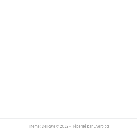
Theme: Delicate © 2012 - Hébergé par
Overblog