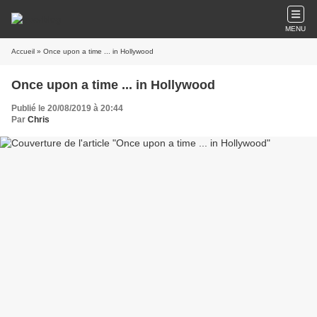
MENU
Accueil
» Once upon a time ... in Hollywood
Once upon a time ... in Hollywood
Publié le 20/08/2019 à 20:44
Par
Chris