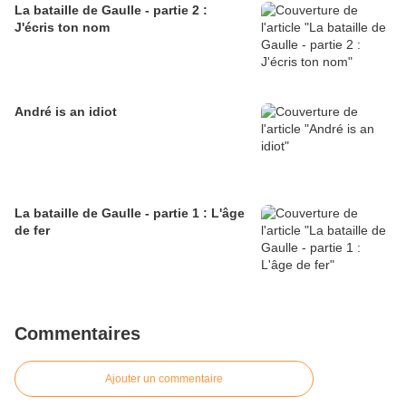
La bataille de Gaulle - partie 2 :
J'écris ton nom
André is an idiot
La bataille de Gaulle - partie 1 : L'âge
de fer
Commentaires
Ajouter un commentaire