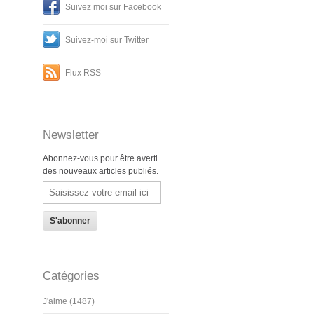
Suivez moi sur Facebook
Suivez-moi sur Twitter
Flux RSS
Newsletter
Abonnez-vous pour être averti
des nouveaux articles publiés.
Email
Catégories
J'aime (1487)