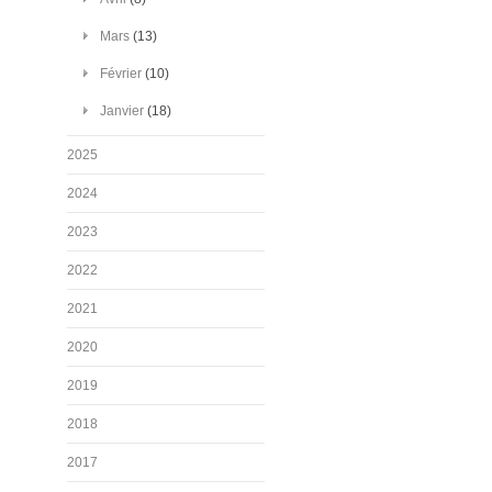
Mars
(13)
Février
(10)
Janvier
(18)
2025
2024
2023
2022
2021
2020
2019
2018
2017