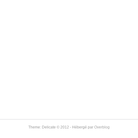
Theme: Delicate © 2012 - Hébergé par
Overblog