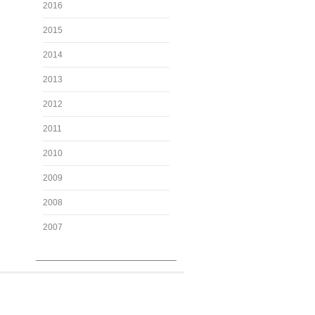
2016
2015
2014
2013
2012
2011
2010
2009
2008
2007