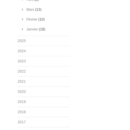
Mars
(13)
Février
(10)
Janvier
(18)
2025
2024
2023
2022
2021
2020
2019
2018
2017