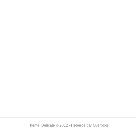
Theme: Delicate © 2012 - Hébergé par
Overblog