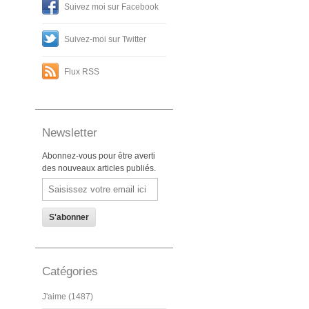
Suivez moi sur Facebook
Suivez-moi sur Twitter
Flux RSS
Newsletter
Abonnez-vous pour être averti
des nouveaux articles publiés.
Email
Catégories
J'aime (1487)