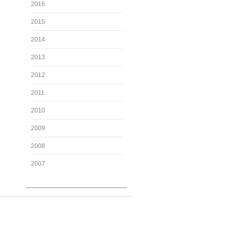
2016
2015
2014
2013
2012
2011
2010
2009
2008
2007