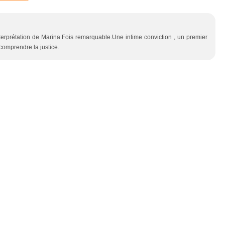
interprétation de Marina Fois remarquable.Une intime conviction , un premier
comprendre la justice.