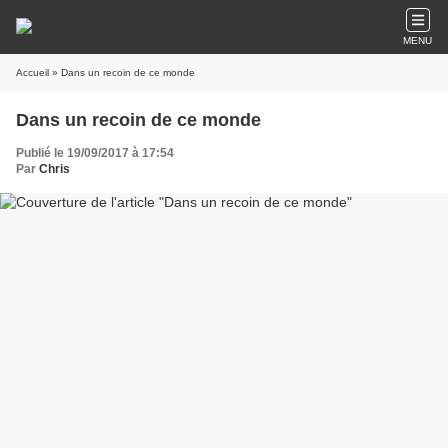
MENU
Accueil
» Dans un recoin de ce monde
Dans un recoin de ce monde
Publié le 19/09/2017 à 17:54
Par
Chris