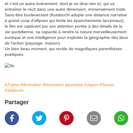
et c'est un autre évènement, dont je ne dirai rien ici, qui va
entraîner le récit dans une autre dimension, immensément triste.
Sans être bouleversant (Kutabuchi adopte une distance narrative
à grand coup d'ellipses qui limite les épanchements lacrymaux),
le film est captivant par son attention portée à des détails de la
vie quotidienne, sa capacité à rendre la nature merveilleusement
exotique et une intelligence pour exploiter la géographie des lieux
de l'action (paysage, maison).
Un bien beau moment, qui recèle de magnifiques parenthèses
poétiques.
#J'aime
#Animation
#Animation japonaise
#Japon
#Sunao
Katabuchi
Partager