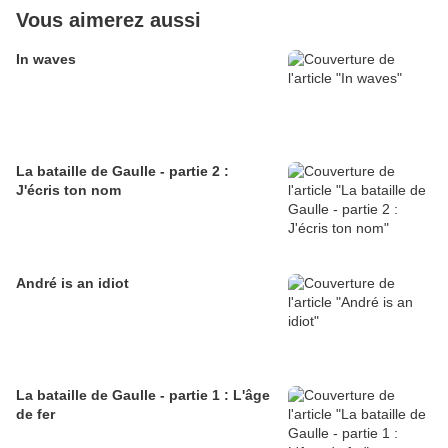
Vous aimerez aussi
In waves
La bataille de Gaulle - partie 2 :
J'écris ton nom
André is an idiot
La bataille de Gaulle - partie 1 : L'âge
de fer