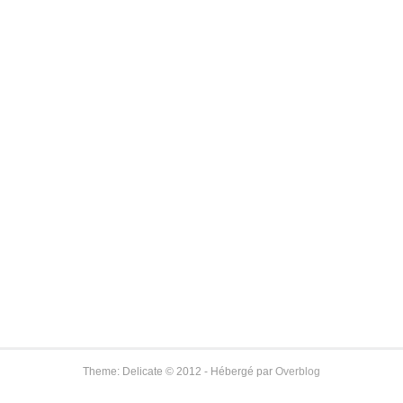
Theme: Delicate © 2012 - Hébergé par
Overblog