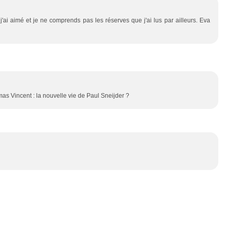
'ai aimé et je ne comprends pas les réserves que j'ai lus par ailleurs. Eva
mas Vincent : la nouvelle vie de Paul Sneijder ?