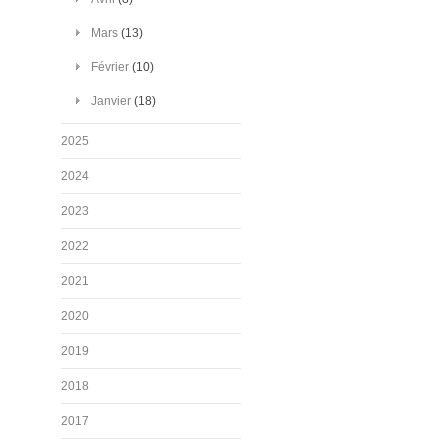
Mars
(13)
Février
(10)
Janvier
(18)
2025
2024
2023
2022
2021
2020
2019
2018
2017