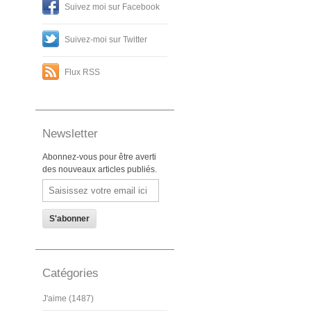
Suivez moi sur Facebook
Suivez-moi sur Twitter
Flux RSS
Newsletter
Abonnez-vous pour être averti
des nouveaux articles publiés.
Email
Catégories
J'aime (1487)