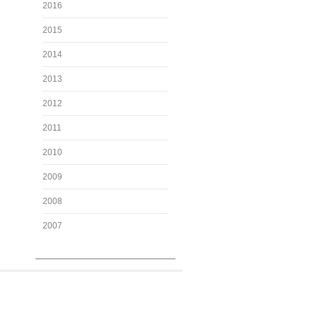
2016
2015
2014
2013
2012
2011
2010
2009
2008
2007