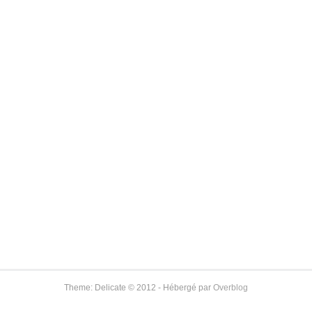
Theme: Delicate © 2012 - Hébergé par
Overblog