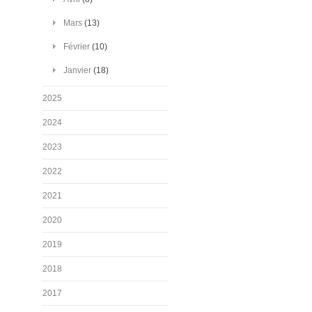
Mars
(13)
Février
(10)
Janvier
(18)
2025
2024
2023
2022
2021
2020
2019
2018
2017