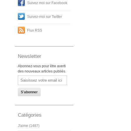
Suivez moi sur Facebook
Suivez-moi sur Twitter
Flux RSS
Newsletter
Abonnez-vous pour être averti
des nouveaux articles publiés.
Email
Catégories
J'aime (1487)