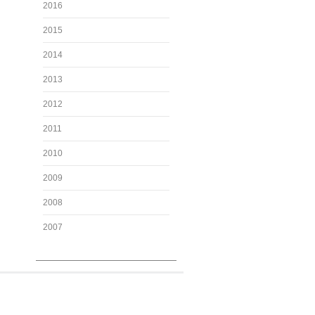
2016
2015
2014
2013
2012
2011
2010
2009
2008
2007