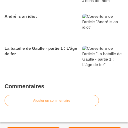
André is an idiot
La bataille de Gaulle - partie 1 : L'âge
de fer
Commentaires
Ajouter un commentaire