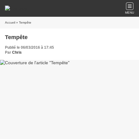
MENU
Accueil
» Tempête
Tempête
Publié le 06/03/2016 à 17:45
Par
Chris