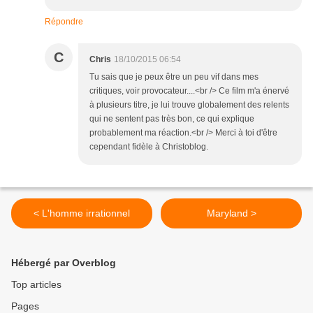
Répondre
C
Chris
18/10/2015 06:54
Tu sais que je peux être un peu vif dans mes
critiques, voir provocateur....<br /> Ce film m'a énervé
à plusieurs titre, je lui trouve globalement des relents
qui ne sentent pas très bon, ce qui explique
probablement ma réaction.<br /> Merci à toi d'être
cependant fidèle à Christoblog.
< L'homme irrationnel
Maryland >
Hébergé par Overblog
Top articles
Pages