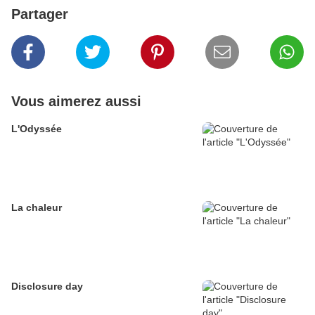
Partager
Vous aimerez aussi
L'Odyssée
La chaleur
Disclosure day