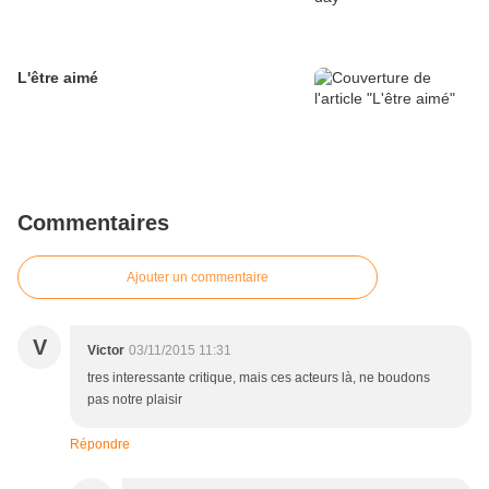
L'être aimé
Commentaires
Ajouter un commentaire
V
Victor
03/11/2015 11:31
tres interessante critique, mais ces acteurs là, ne boudons
pas notre plaisir
Répondre