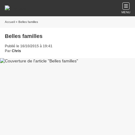
MENU
Accueil
» Belles familles
Belles familles
Publié le 16/10/2015 à 19:41
Par
Chris