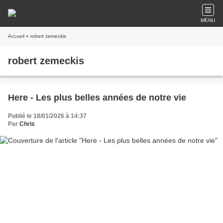
MENU
Accueil
» robert zemeckis
robert zemeckis
Here - Les plus belles années de notre vie
Publié le 18/01/2026 à 14:37
Par
Chris