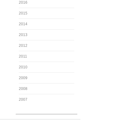
2016
2015
2014
2013
2012
2011
2010
2009
2008
2007