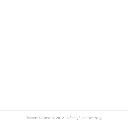
Theme: Delicate © 2012 - Hébergé par
Overblog