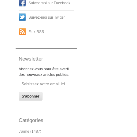
Suivez moi sur Facebook
Suivez-moi sur Twitter
Flux RSS
Newsletter
Abonnez-vous pour être averti
des nouveaux articles publiés.
Email
Catégories
J'aime (1487)