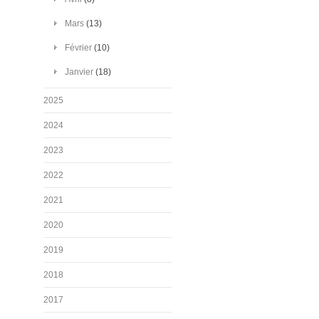
Mars
(13)
Février
(10)
Janvier
(18)
2025
2024
2023
2022
2021
2020
2019
2018
2017