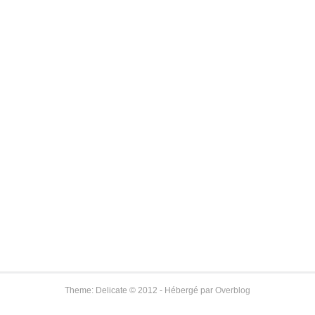
Theme: Delicate © 2012 - Hébergé par
Overblog