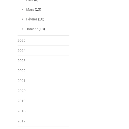
Mars
(13)
Février
(10)
Janvier
(18)
2025
2024
2023
2022
2021
2020
2019
2018
2017