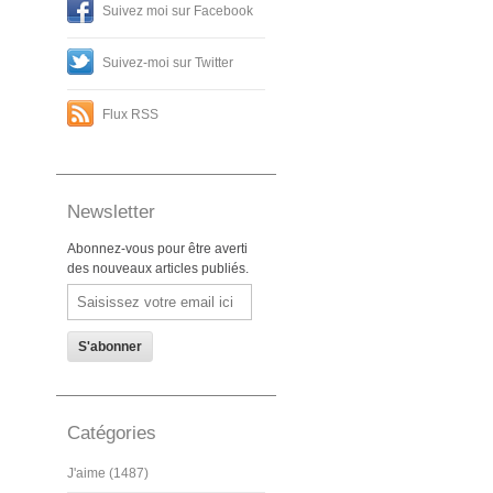
Suivez moi sur Facebook
Suivez-moi sur Twitter
Flux RSS
Newsletter
Abonnez-vous pour être averti
des nouveaux articles publiés.
Email
Catégories
J'aime (1487)