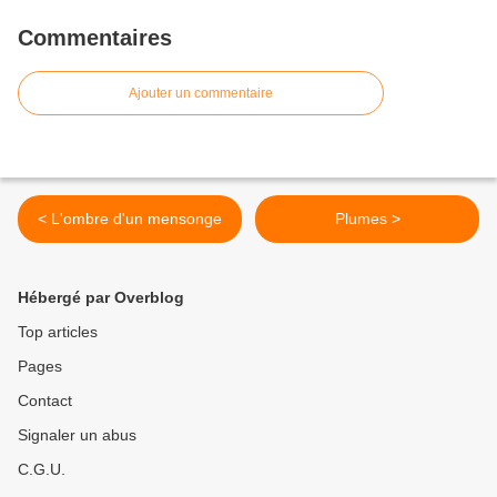
Commentaires
Ajouter un commentaire
< L'ombre d'un mensonge
Plumes >
Hébergé par Overblog
Top articles
Pages
Contact
Signaler un abus
C.G.U.