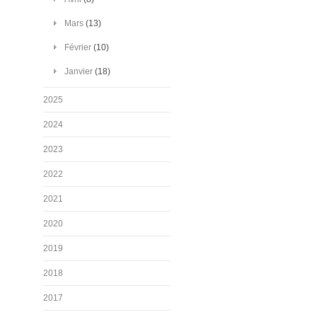
Mars
(13)
Février
(10)
Janvier
(18)
2025
2024
2023
2022
2021
2020
2019
2018
2017