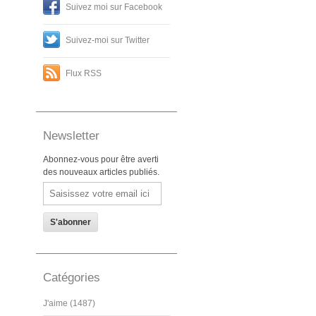
Suivez moi sur Facebook
Suivez-moi sur Twitter
Flux RSS
Newsletter
Abonnez-vous pour être averti
des nouveaux articles publiés.
Email
Catégories
J'aime (1487)