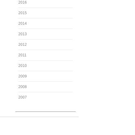
2016
2015
2014
2013
2012
2011
2010
2009
2008
2007