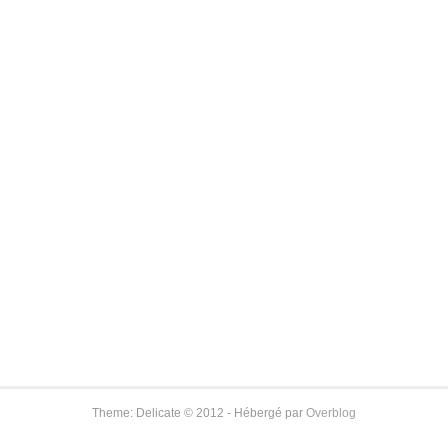
Theme: Delicate © 2012 - Hébergé par
Overblog