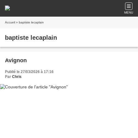
MENU
Accueil
» baptiste lecaplain
baptiste lecaplain
Avignon
Publié le 27/03/2026 à 17:16
Par
Chris