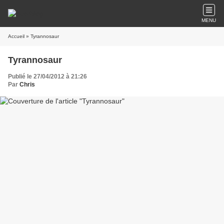
MENU
Accueil
» Tyrannosaur
Tyrannosaur
Publié le 27/04/2012 à 21:26
Par
Chris