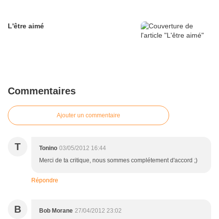
L'être aimé
Commentaires
Ajouter un commentaire
T
Tonino
03/05/2012 16:44
Merci de ta critique, nous sommes complétement d'accord ;)
Répondre
B
Bob Morane
27/04/2012 23:02