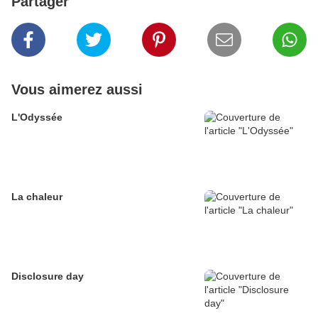
Partager
Vous aimerez aussi
L'Odyssée
La chaleur
Disclosure day