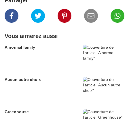
Partager
Vous aimerez aussi
A normal family
Aucun autre choix
Greenhouse