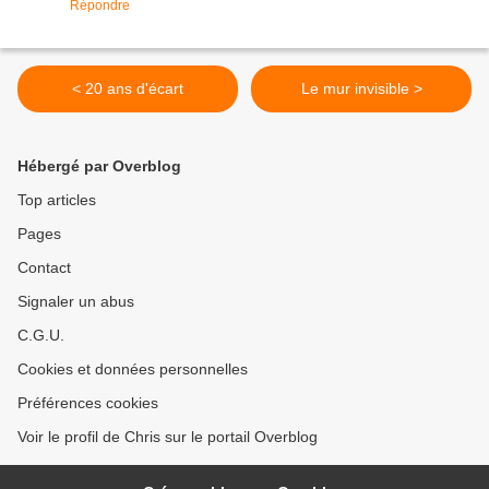
Répondre
< 20 ans d'écart
Le mur invisible >
Hébergé par Overblog
Top articles
Pages
Contact
Signaler un abus
C.G.U.
Cookies et données personnelles
Préférences cookies
Voir le profil de Chris sur le portail Overblog