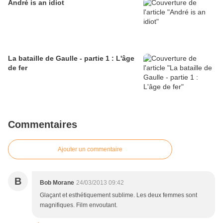
André is an idiot
La bataille de Gaulle - partie 1 : L'âge
de fer
Commentaires
Ajouter un commentaire
B
Bob Morane
24/03/2013 09:42
Glaçant et esthétiquement sublime. Les deux femmes sont
magnifiques. Film envoutant.