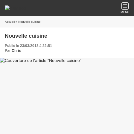
MENU
Accueil
» Nouvelle cuisine
Nouvelle cuisine
Publié le 23/03/2013 à 22:51
Par
Chris