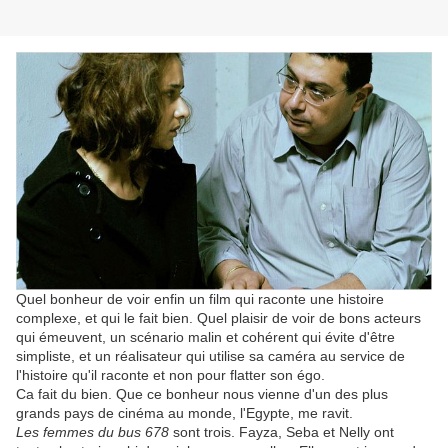
Quel bonheur de voir enfin un film qui raconte une histoire
complexe, et qui le fait bien. Quel plaisir de voir de bons acteurs
qui émeuvent, un scénario malin et cohérent qui évite d'être
simpliste, et un réalisateur qui utilise sa caméra au service de
l'histoire qu'il raconte et non pour flatter son égo.
Ca fait du bien. Que ce bonheur nous vienne d'un des plus
grands pays de cinéma au monde, l'Egypte, me ravit.
Les femmes du bus 678
sont trois. Fayza, Seba et Nelly ont