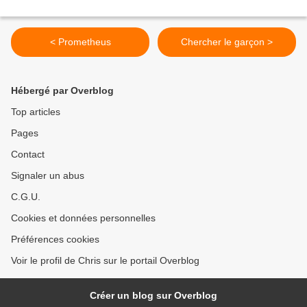
< Prometheus
Chercher le garçon >
Hébergé par Overblog
Top articles
Pages
Contact
Signaler un abus
C.G.U.
Cookies et données personnelles
Préférences cookies
Voir le profil de Chris sur le portail Overblog
Créer un blog sur Overblog