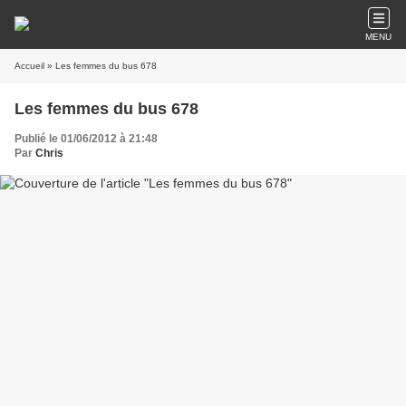
MENU
Accueil
» Les femmes du bus 678
Les femmes du bus 678
Publié le 01/06/2012 à 21:48
Par
Chris