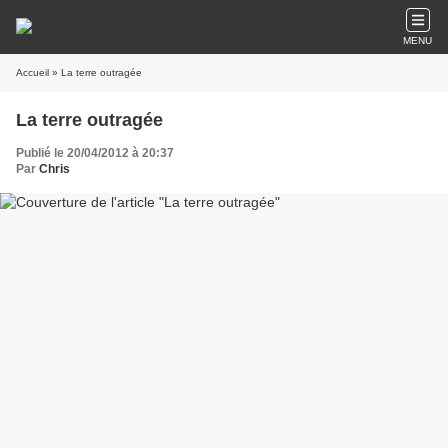
MENU
Accueil
» La terre outragée
La terre outragée
Publié le 20/04/2012 à 20:37
Par
Chris