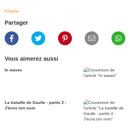
#J'aime
Partager
Vous aimerez aussi
In waves
La bataille de Gaulle - partie 2 :
J'écris ton nom