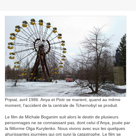
Pripiat, avril 1986. Anya et Piotr se marient, quand au même
moment, l'accident de la centrale de Tchernobyl se produit.
Le film de Michale Boganim suit alors le destin de plusieurs
personnages ne se connaissant pas, dont celui d'Anya, jouée par
la filiforme Olga Kurylenko. Nous vivons avec eux les quelques
ahurissantes journées qui ont suivi la catastrophe. Le film se