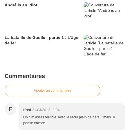
André is an idiot
La bataille de Gaulle - partie 1 : L'âge
de fer
Commentaires
Ajouter un commentaire
F
ffred
21/04/2012 11:34
Un film assez terrible. Avec le recul plein de défaut mais j'y
pense encore...