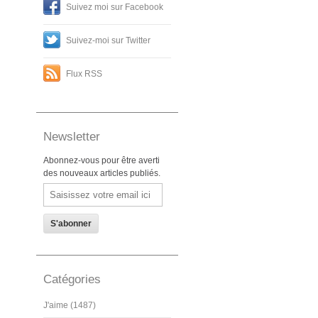
Suivez moi sur Facebook
Suivez-moi sur Twitter
Flux RSS
Newsletter
Abonnez-vous pour être averti
des nouveaux articles publiés.
Email
Catégories
J'aime (1487)