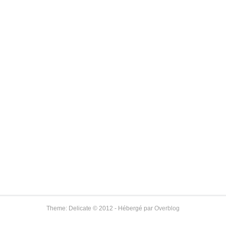
Theme: Delicate © 2012 - Hébergé par
Overblog