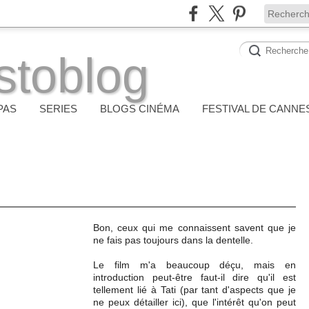
stoblog
PAS
SERIES
BLOGS CINÉMA
FESTIVAL DE CANNE
Bon, ceux qui me connaissent savent que je
ne fais pas toujours dans la dentelle.
Le film m'a beaucoup déçu, mais en
introduction peut-être faut-il dire qu'il est
tellement lié à Tati (par tant d'aspects que je
ne peux détailler ici), que l'intérêt qu'on peut