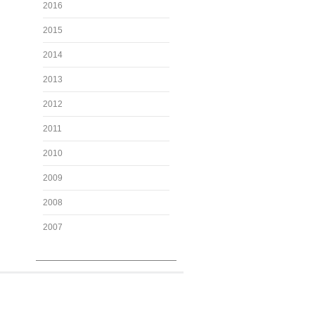
2016
2015
2014
2013
2012
2011
2010
2009
2008
2007