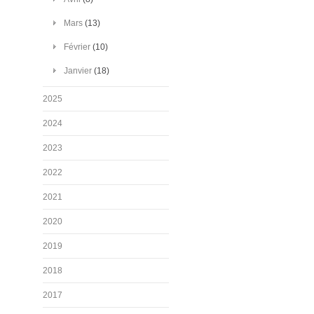
Mars
(13)
Février
(10)
Janvier
(18)
2025
2024
2023
2022
2021
2020
2019
2018
2017