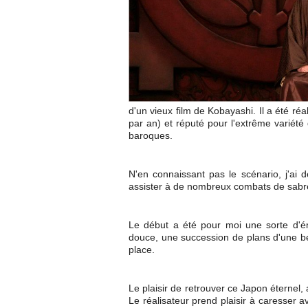
d'un vieux film de Kobayashi. Il a été réal
par an) et réputé pour l'extrême variété 
baroques.
N'en connaissant pas le scénario, j'ai d
assister à de nombreux combats de sabre
Le début a été pour moi une sorte d'é
douce, une succession de plans d'une bea
place.
Le plaisir de retrouver ce Japon éternel,
Le réalisateur prend plaisir à caresser 