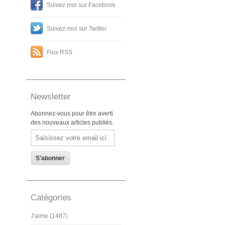
Suivez moi sur Facebook
Suivez-moi sur Twitter
Flux RSS
Newsletter
Abonnez-vous pour être averti
des nouveaux articles publiés.
Email
Catégories
J'aime (1487)