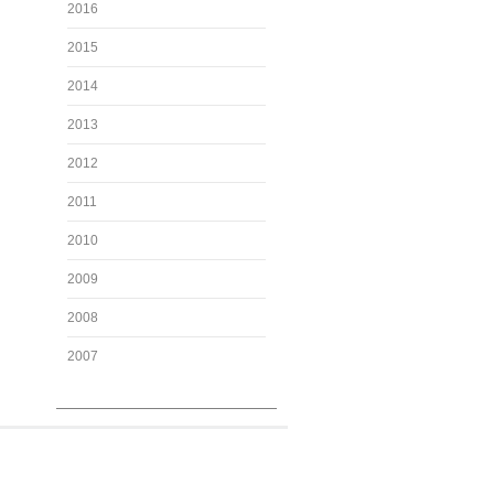
2016
2015
2014
2013
2012
2011
2010
2009
2008
2007