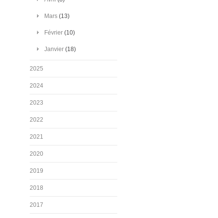
Mars
(13)
Février
(10)
Janvier
(18)
2025
2024
2023
2022
2021
2020
2019
2018
2017