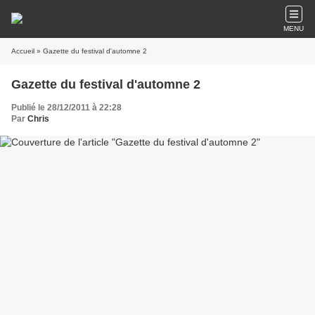
MENU
Accueil
» Gazette du festival d'automne 2
Gazette du festival d'automne 2
Publié le 28/12/2011 à 22:28
Par
Chris