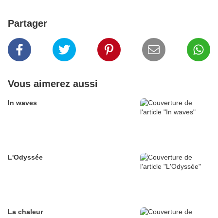
Partager
Vous aimerez aussi
In waves
L'Odyssée
La chaleur