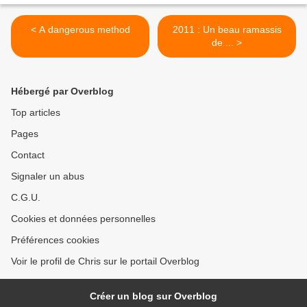
< A dangerous method
2011 : Un beau ramassis
de ... >
Hébergé par Overblog
Top articles
Pages
Contact
Signaler un abus
C.G.U.
Cookies et données personnelles
Préférences cookies
Voir le profil de Chris sur le portail Overblog
Créer un blog sur Overblog