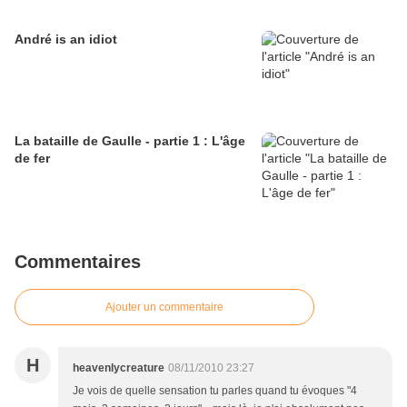
André is an idiot
La bataille de Gaulle - partie 1 : L'âge
de fer
Commentaires
Ajouter un commentaire
H
heavenlycreature
08/11/2010 23:27
Je vois de quelle sensation tu parles quand tu évoques "4