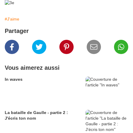
#J'aime
Partager
Vous aimerez aussi
In waves
La bataille de Gaulle - partie 2 :
J'écris ton nom