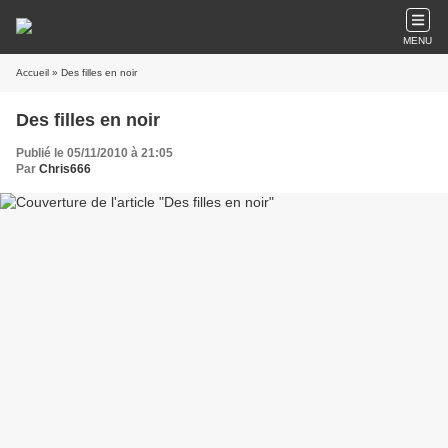
MENU
Accueil
» Des filles en noir
Des filles en noir
Publié le 05/11/2010 à 21:05
Par
Chris666