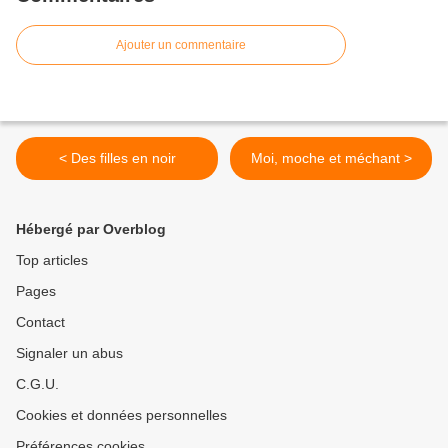
Ajouter un commentaire
< Des filles en noir
Moi, moche et méchant >
Hébergé par Overblog
Top articles
Pages
Contact
Signaler un abus
C.G.U.
Cookies et données personnelles
Préférences cookies