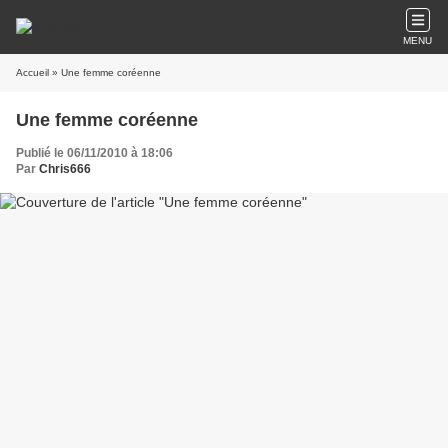
MENU
Accueil
» Une femme coréenne
Une femme coréenne
Publié le 06/11/2010 à 18:06
Par
Chris666