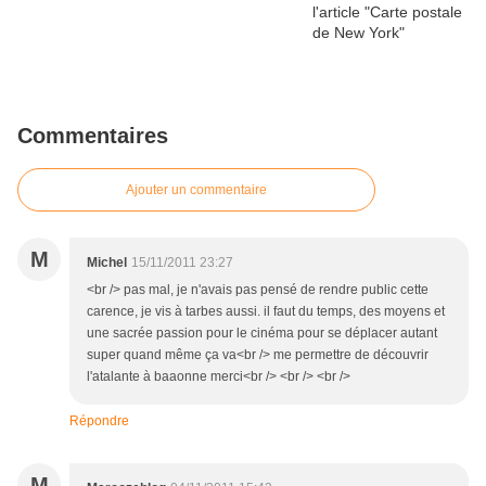
Commentaires
Ajouter un commentaire
M
Michel
15/11/2011 23:27
<br /> pas mal, je n'avais pas pensé de rendre public cette
carence, je vis à tarbes aussi. il faut du temps, des moyens et
une sacrée passion pour le cinéma pour se déplacer autant
super quand même ça va<br /> me permettre de découvrir
l'atalante à baaonne merci<br /> <br /> <br />
Répondre
M