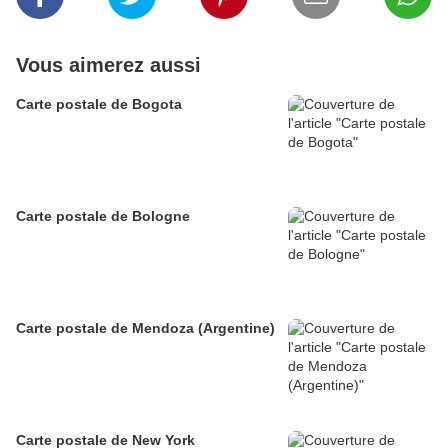
Vous aimerez aussi
Carte postale de Bogota
Carte postale de Bologne
Carte postale de Mendoza (Argentine)
Carte postale de New York