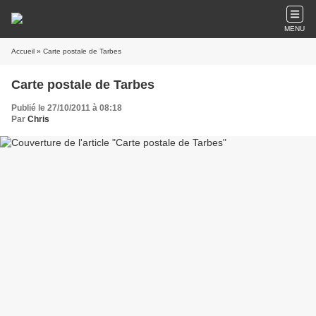
MENU
Accueil
» Carte postale de Tarbes
Carte postale de Tarbes
Publié le 27/10/2011 à 08:18
Par
Chris