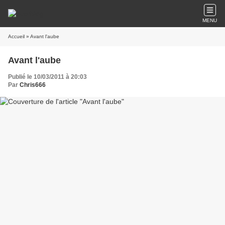
MENU
Accueil
» Avant l'aube
Avant l'aube
Publié le 10/03/2011 à 20:03
Par
Chris666