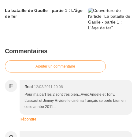
La bataille de Gaulle - partie 1 : L'âge
de fer
Commentaires
Ajouter un commentaire
F
ffred
12/03/2011 20:08
Pour ma part les 2 sont très bien...Avec Angèle et Tony,
L'assaut et Jimmy Rivière le cinéma français se porte bien en
cette année 2011...
Répondre