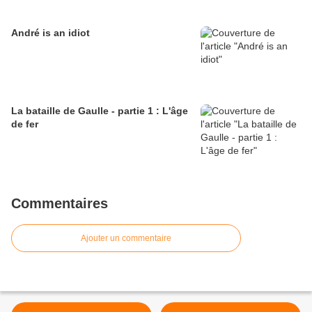
André is an idiot
La bataille de Gaulle - partie 1 : L'âge
de fer
Commentaires
Ajouter un commentaire