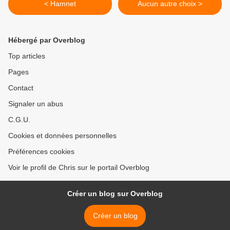
< Hamnet
Aucun autre choix >
Hébergé par Overblog
Top articles
Pages
Contact
Signaler un abus
C.G.U.
Cookies et données personnelles
Préférences cookies
Voir le profil de Chris sur le portail Overblog
Créer un blog sur Overblog
Créer un blog