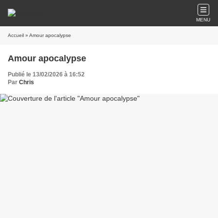
MENU
Accueil
» Amour apocalypse
Amour apocalypse
Publié le 13/02/2026 à 16:52
Par
Chris