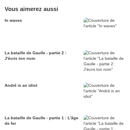
Vous aimerez aussi
In waves
La bataille de Gaulle - partie 2 :
J'écris ton nom
André is an idiot
La bataille de Gaulle - partie 1 : L'âge
de fer