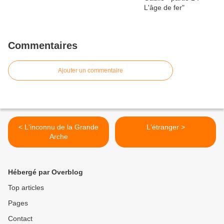
Commentaires
Ajouter un commentaire
< L'inconnu de la Grande
L'étranger >
Arche
Hébergé par Overblog
Top articles
Pages
Contact