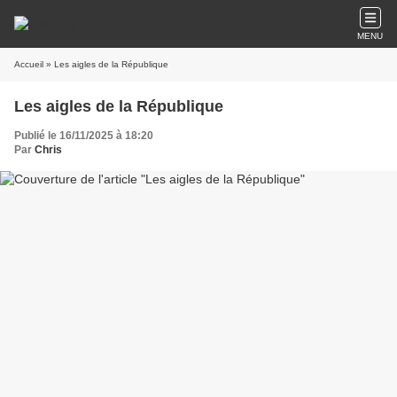
MENU
Accueil
» Les aigles de la République
Les aigles de la République
Publié le 16/11/2025 à 18:20
Par
Chris