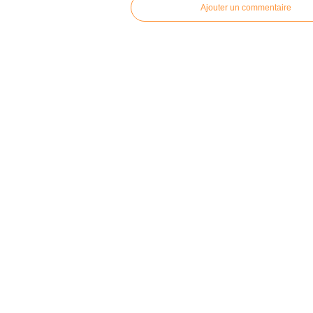
Ajouter un commentaire