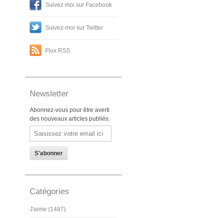
Suivez moi sur Facebook
Suivez-moi sur Twitter
Flux RSS
Newsletter
Abonnez-vous pour être averti
des nouveaux articles publiés.
Email
Catégories
J'aime (1487)