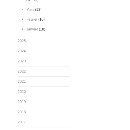
Mars
(13)
Février
(10)
Janvier
(18)
2025
2024
2023
2022
2021
2020
2019
2018
2017