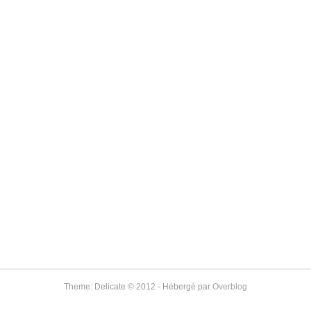
Theme: Delicate © 2012 - Hébergé par
Overblog