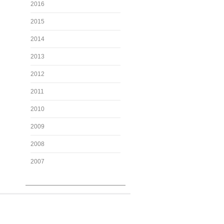
2016
2015
2014
2013
2012
2011
2010
2009
2008
2007