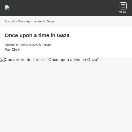
MENU
Accueil
» Once upon a time in Gaza
Once upon a time in Gaza
Publié le 08/07/2025 à 18:48
Par
Chris