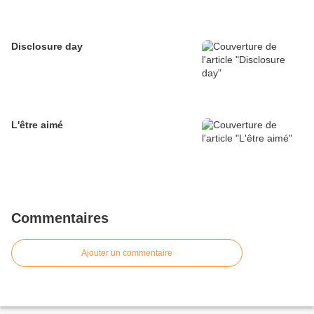
Disclosure day
L'être aimé
Commentaires
Ajouter un commentaire