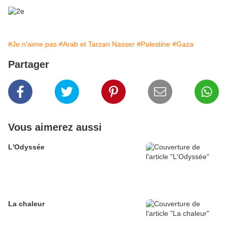
#Je n'aime pas
#Arab et Tarzan Nasser
#Palestine
#Gaza
Partager
Vous aimerez aussi
L'Odyssée
La chaleur