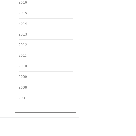
2016
2015
2014
2013
2012
2011
2010
2009
2008
2007