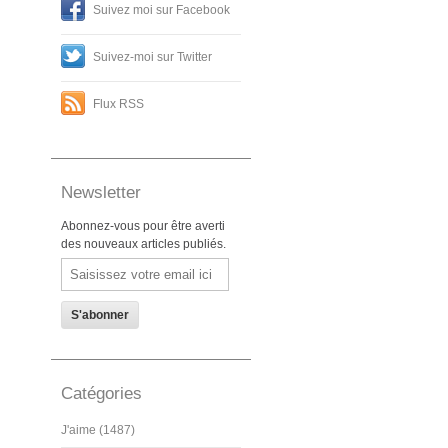
Suivez moi sur Facebook
Suivez-moi sur Twitter
Flux RSS
Newsletter
Abonnez-vous pour être averti
des nouveaux articles publiés.
Email
Catégories
J'aime (1487)