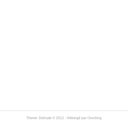
Theme: Delicate © 2012 - Hébergé par
Overblog