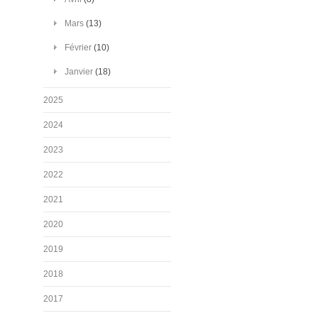
Mars
(13)
Février
(10)
Janvier
(18)
2025
2024
2023
2022
2021
2020
2019
2018
2017