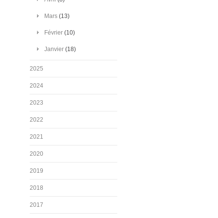
Mars
(13)
Février
(10)
Janvier
(18)
2025
2024
2023
2022
2021
2020
2019
2018
2017