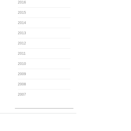
2016
2015
2014
2013
2012
2011
2010
2009
2008
2007