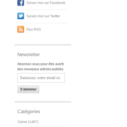
Suivez moi sur Facebook
Suivez-moi sur Twitter
Flux RSS
Newsletter
Abonnez-vous pour être averti
des nouveaux articles publiés.
Email
Catégories
J'aime (1487)