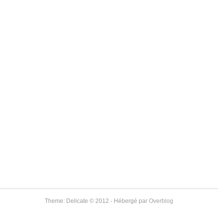
Theme: Delicate © 2012 - Hébergé par
Overblog