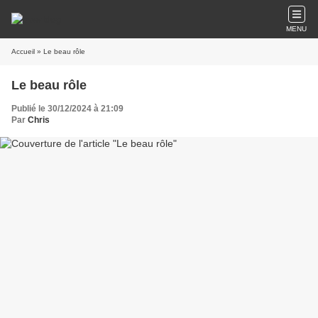
MENU
Accueil
» Le beau rôle
Le beau rôle
Publié le 30/12/2024 à 21:09
Par
Chris